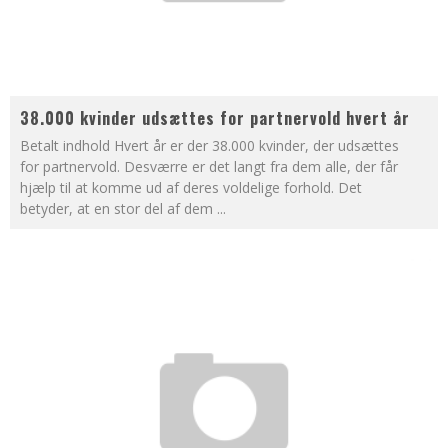
38.000 kvinder udsættes for partnervold hvert år
Betalt indhold Hvert år er der 38.000 kvinder, der udsættes
for partnervold. Desværre er det langt fra dem alle, der får
hjælp til at komme ud af deres voldelige forhold. Det
betyder, at en stor del af dem
...