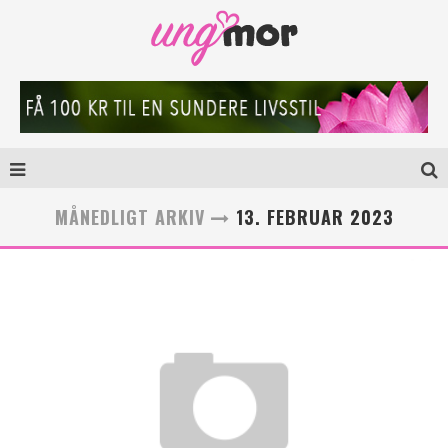
MÅNEDLIGT ARKIV
13. FEBRUAR 2023