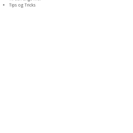
Tips og Tricks