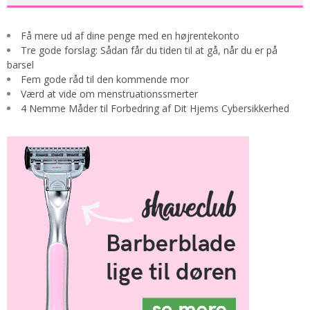
Få mere ud af dine penge med en højrentekonto
Tre gode forslag: Sådan får du tiden til at gå, når du er på
barsel
Fem gode råd til den kommende mor
Værd at vide om menstruationssmerter
4 Nemme Måder til Forbedring af Dit Hjems Cybersikkerhed