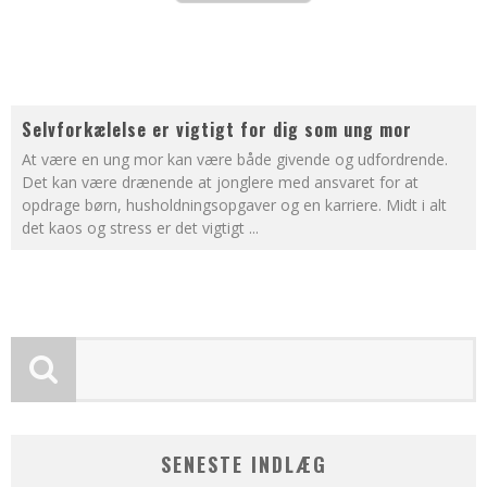
Selvforkælelse er vigtigt for dig som ung mor
At være en ung mor kan være både givende og udfordrende.
Det kan være drænende at jonglere med ansvaret for at
opdrage børn, husholdningsopgaver og en karriere. Midt i alt
det kaos og stress er det vigtigt
...
SENESTE INDLÆG