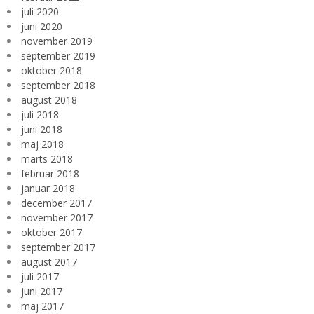
juli 2020
juni 2020
november 2019
september 2019
oktober 2018
september 2018
august 2018
juli 2018
juni 2018
maj 2018
marts 2018
februar 2018
januar 2018
december 2017
november 2017
oktober 2017
september 2017
august 2017
juli 2017
juni 2017
maj 2017