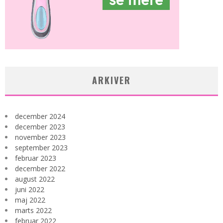
ARKIVER
december 2024
december 2023
november 2023
september 2023
februar 2023
december 2022
august 2022
juni 2022
maj 2022
marts 2022
februar 2022