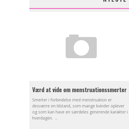
Værd at vide om menstruationssmerter
Smerter i forbindelse med menstruation er
desværre en tilstand, som mange kvinder oplever
og som kan have en særdeles generende karakter i
hverdagen.
...