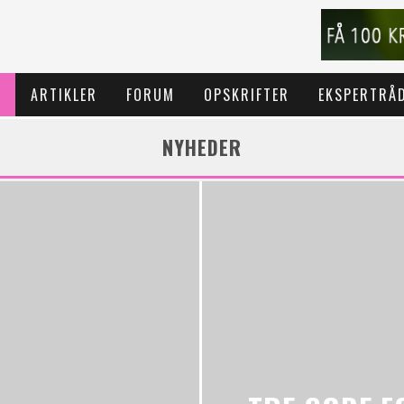
T
ARTIKLER
FORUM
OPSKRIFTER
EKSPERTRÅ
NYHEDER