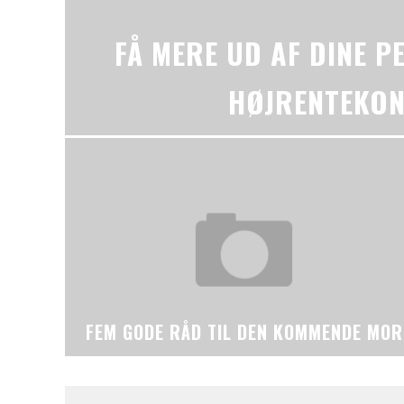
FÅ MERE UD AF DINE P
HØJRENTEKO
FEM GODE RÅD TIL DEN KOMMENDE MOR