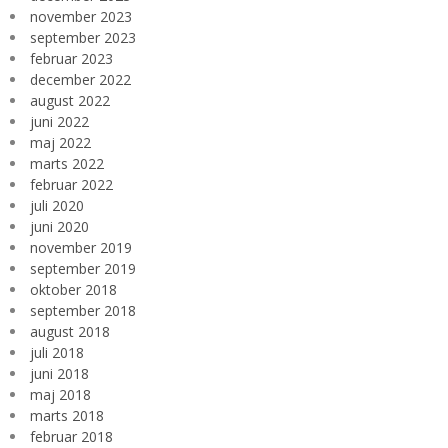
november 2023
september 2023
februar 2023
december 2022
august 2022
juni 2022
maj 2022
marts 2022
februar 2022
juli 2020
juni 2020
november 2019
september 2019
oktober 2018
september 2018
august 2018
juli 2018
juni 2018
maj 2018
marts 2018
februar 2018