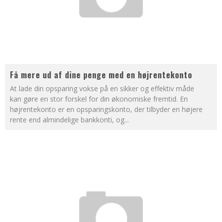
Få mere ud af dine penge med en højrentekonto
At lade din opsparing vokse på en sikker og effektiv måde
kan gøre en stor forskel for din økonomiske fremtid. En
højrentekonto er en opsparingskonto, der tilbyder en højere
rente end almindelige bankkonti, og
...