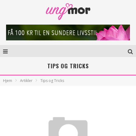
TIPS OG TRICKS
Hjem
Artikler
Tips og Tricks