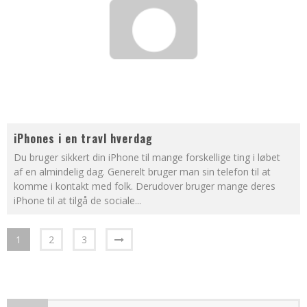
iPhones i en travl hverdag
Du bruger sikkert din iPhone til mange forskellige ting i løbet
af en almindelig dag. Generelt bruger man sin telefon til at
komme i kontakt med folk. Derudover bruger mange deres
iPhone til at tilgå de sociale
...
1
2
3