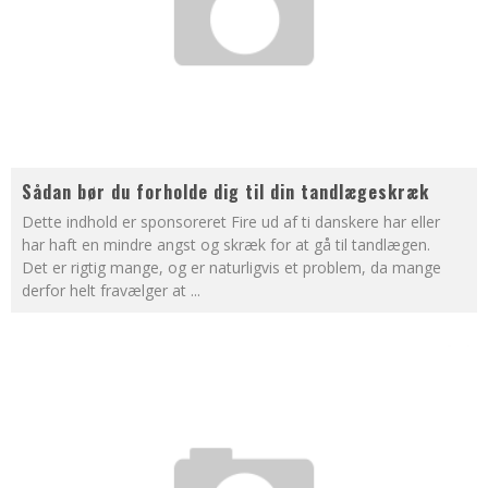
Sådan bør du forholde dig til din tandlægeskræk
Dette indhold er sponsoreret Fire ud af ti danskere har eller
har haft en mindre angst og skræk for at gå til tandlægen.
Det er rigtig mange, og er naturligvis et problem, da mange
derfor helt fravælger at
...