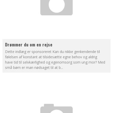
Drømmer du om en rejse
Dette indlæg er sponsoreret Kan du nikke genkendende til
følelsen af konstant at tilsidesætte egne behov og aldrig
have tid til selvkærlighed og egenomsorg som ung mor? Med
små børn er man nødsaget til at b
...