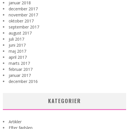
januar 2018
december 2017
november 2017
oktober 2017
september 2017
august 2017
juli 2017
juni 2017
maj 2017
april 2017
marts 2017
februar 2017
januar 2017
december 2016
KATEGORIER
Artikler
Efter fødslen