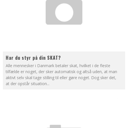
Har du styr på din SKAT?
Alle mennesker i Danmark betaler skat, hvilket i de fleste
tilfælde er noget, der sker automatisk og altså uden, at man
aktivt selv skal tage stilling til eller gøre noget. Dog sker det,
at der opstår situation
...