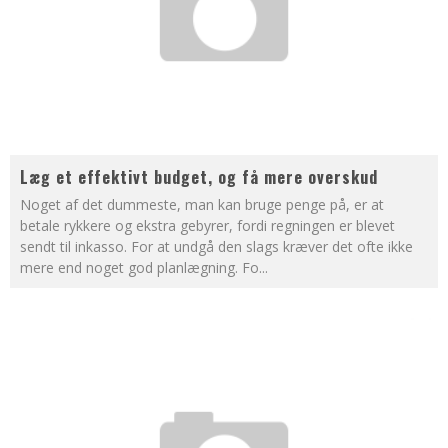
Læg et effektivt budget, og få mere overskud
Noget af det dummeste, man kan bruge penge på, er at
betale rykkere og ekstra gebyrer, fordi regningen er blevet
sendt til inkasso. For at undgå den slags kræver det ofte ikke
mere end noget god planlægning. Fo
...