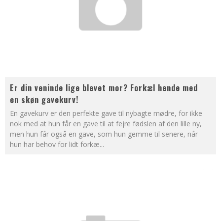
Er din veninde lige blevet mor? Forkæl hende med
en skøn gavekurv!
En gavekurv er den perfekte gave til nybagte mødre, for ikke
nok med at hun får en gave til at fejre fødslen af den lille ny,
men hun får også en gave, som hun gemme til senere, når
hun har behov for lidt forkæ
...