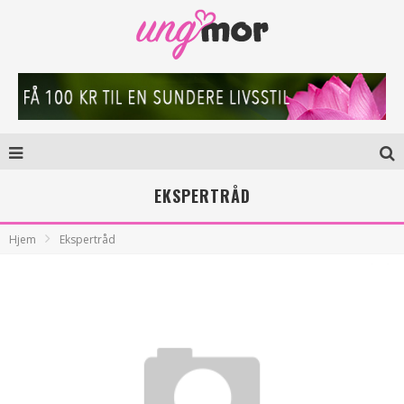
EKSPERTRÅD
Hjem
Ekspertråd