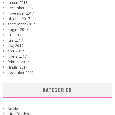
januar 2018
december 2017
november 2017
oktober 2017
september 2017
august 2017
juli 2017
juni 2017
maj 2017
april 2017
marts 2017
februar 2017
januar 2017
december 2016
KATEGORIER
Artikler
Efter fødslen