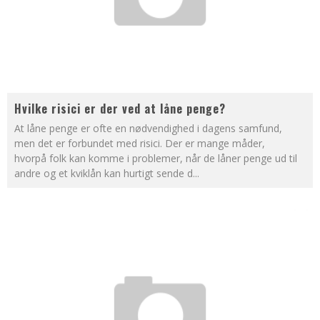
Hvilke risici er der ved at låne penge?
At låne penge er ofte en nødvendighed i dagens samfund,
men det er forbundet med risici. Der er mange måder,
hvorpå folk kan komme i problemer, når de låner penge ud til
andre og et kviklån kan hurtigt sende d
...