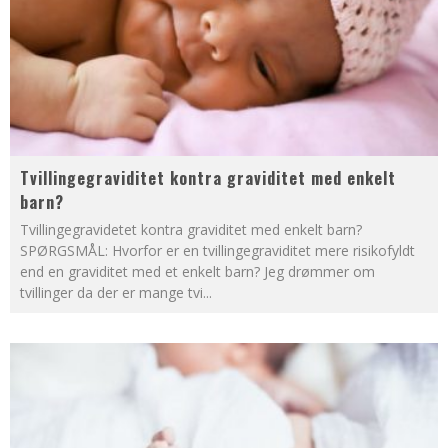
Tvillingegraviditet kontra graviditet med enkelt
barn?
Tvillingegravidetet kontra graviditet med enkelt barn?
SPØRGSMÅL: Hvorfor er en tvillingegraviditet mere risikofyldt
end en graviditet med et enkelt barn? Jeg drømmer om
tvillinger da der er mange tvi
...