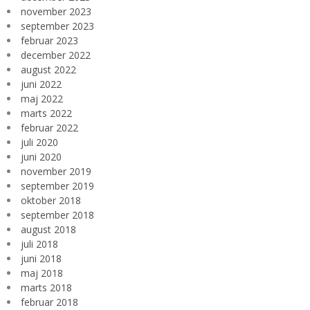
november 2023
september 2023
februar 2023
december 2022
august 2022
juni 2022
maj 2022
marts 2022
februar 2022
juli 2020
juni 2020
november 2019
september 2019
oktober 2018
september 2018
august 2018
juli 2018
juni 2018
maj 2018
marts 2018
februar 2018