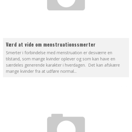
Værd at vide om menstruationssmerter
Smerter i forbindelse med menstruation er desværre en
tilstand, som mange kvinder oplever og som kan have en
særdeles generende karakter i hverdagen. Det kan afskære
mange kvinder fra at udføre normal
...