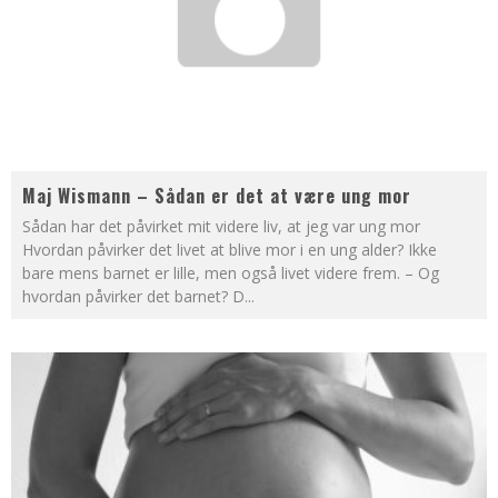
Maj Wismann – Sådan er det at være ung mor
Sådan har det påvirket mit videre liv, at jeg var ung mor
Hvordan påvirker det livet at blive mor i en ung alder? Ikke
bare mens barnet er lille, men også livet videre frem. – Og
hvordan påvirker det barnet? D
...