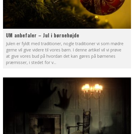
UM anbefaler – Jul i børnehøjde
Julen er fyldt med traditioner, nogle traditioner vi som mødre
gerne vil give videre til vores børn. I denne artikel vil vi prøve
at give vores bud på hvordan det kan gøres på børnenes
præmisser, i stedet for v
...