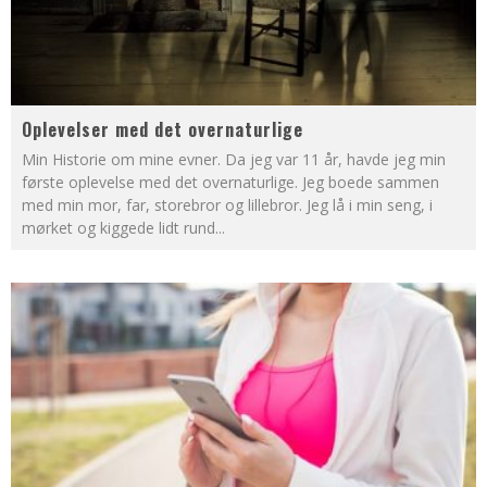
Oplevelser med det overnaturlige
Min Historie om mine evner. Da jeg var 11 år, havde jeg min
første oplevelse med det overnaturlige. Jeg boede sammen
med min mor, far, storebror og lillebror. Jeg lå i min seng, i
mørket og kiggede lidt rund
...