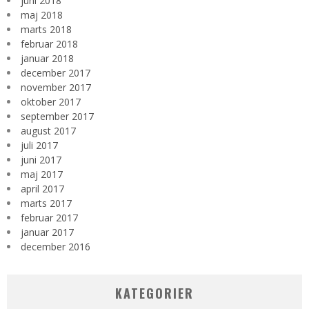
juni 2018
maj 2018
marts 2018
februar 2018
januar 2018
december 2017
november 2017
oktober 2017
september 2017
august 2017
juli 2017
juni 2017
maj 2017
april 2017
marts 2017
februar 2017
januar 2017
december 2016
KATEGORIER