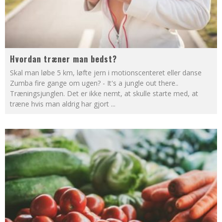
Hvordan træner man bedst?
Skal man løbe 5 km, løfte jern i motionscenteret eller danse
Zumba fire gange om ugen? - It's a jungle out there..
Træningsjunglen. Det er ikke nemt, at skulle starte med, at
træne hvis man aldrig har gjort
...