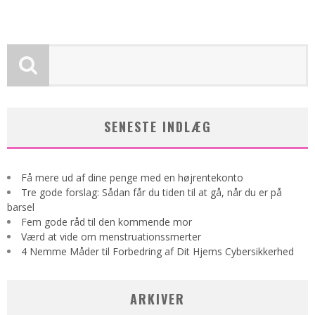
SENESTE INDLÆG
Få mere ud af dine penge med en højrentekonto
Tre gode forslag: Sådan får du tiden til at gå, når du er på
barsel
Fem gode råd til den kommende mor
Værd at vide om menstruationssmerter
4 Nemme Måder til Forbedring af Dit Hjems Cybersikkerhed
ARKIVER