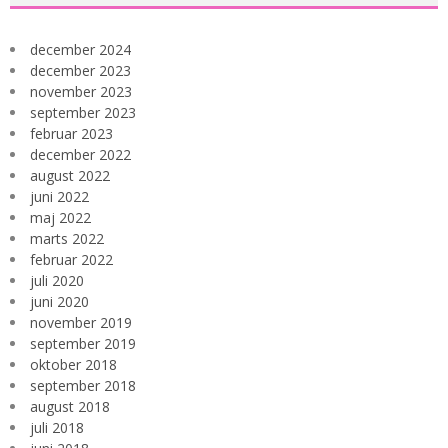
december 2024
december 2023
november 2023
september 2023
februar 2023
december 2022
august 2022
juni 2022
maj 2022
marts 2022
februar 2022
juli 2020
juni 2020
november 2019
september 2019
oktober 2018
september 2018
august 2018
juli 2018