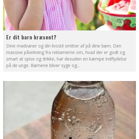
Er dit barn kræsent?
Dine madvaner og din livsstil smitter af på dine børn. Den
massive påvirkning fra reklamerne om, hvad der er godt og
smart at spise og drikke, har desuden en kæmpe indflydelse
på de unge. Børnene bliver syge og
...