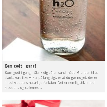
Kom godt i gang!
Kom godt i gang… Slank dig på en sund måde! Grunden til at
slankekure ikke virker på lang sigt, er at du gør noget, der er
imod kroppens naturlige funktion. Det er nemlig stik i mod
kroppens og cellernes
...