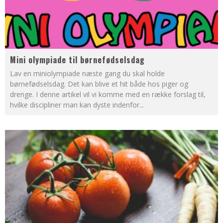
Mini olympiade til børnefødselsdag
Lav en miniolympiade næste gang du skal holde
børnefødselsdag. Det kan blive et hit både hos piger og
drenge. I denne artikel vil vi komme med en række forslag til,
hvilke discipliner man kan dyste indenfor
...