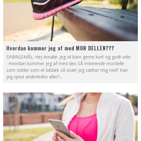
Hvordan kommer jeg af med MOR DELLEN???
SPØRGSMÅL: Hej Amalie. Jeg vil bare gerne kort og godt vide
: Hvordan kommer jeg af med den SÅ irriterende mordelle
som sidder som et bildæk så snart jeg sætter mig ned? Kan
jeg spise anderledes eller?
...