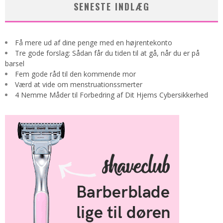
SENESTE INDLÆG
Få mere ud af dine penge med en højrentekonto
Tre gode forslag: Sådan får du tiden til at gå, når du er på
barsel
Fem gode råd til den kommende mor
Værd at vide om menstruationssmerter
4 Nemme Måder til Forbedring af Dit Hjems Cybersikkerhed