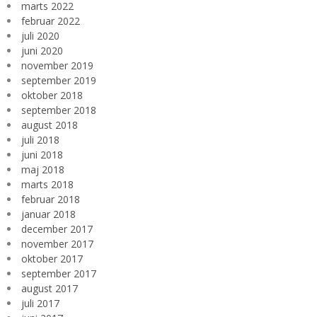
marts 2022
februar 2022
juli 2020
juni 2020
november 2019
september 2019
oktober 2018
september 2018
august 2018
juli 2018
juni 2018
maj 2018
marts 2018
februar 2018
januar 2018
december 2017
november 2017
oktober 2017
september 2017
august 2017
juli 2017