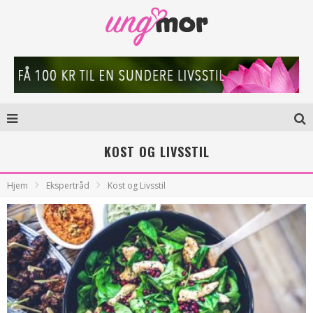
KOST OG LIVSSTIL
Hjem
Ekspertråd
Kost og Livsstil