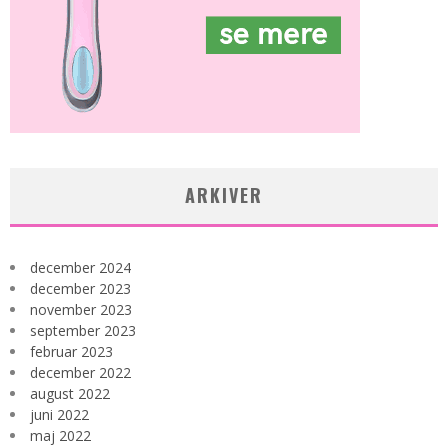
ARKIVER
december 2024
december 2023
november 2023
september 2023
februar 2023
december 2022
august 2022
juni 2022
maj 2022