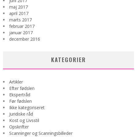
juni 2017
maj 2017
april 2017
marts 2017
februar 2017
januar 2017
december 2016
KATEGORIER
Artikler
Efter fødslen
Ekspertråd
Før fødslen
Ikke kategoriseret
Juridiske råd
Kost og Livsstil
Opskrifter
Scanninger og Scanningsbilleder