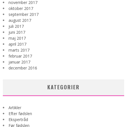
november 2017
oktober 2017
september 2017
august 2017
juli 2017
juni 2017
maj 2017
april 2017
marts 2017
februar 2017
januar 2017
december 2016
KATEGORIER
Artikler
Efter fødslen
Ekspertråd
Før fødslen