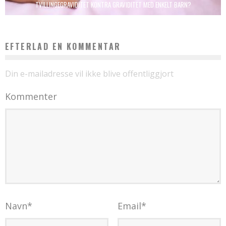
TVILLINGEGRAVIDITET KONTRA GRAVIDITET MED ENKELT BARN?
EFTERLAD EN KOMMENTAR
Din e-mailadresse vil ikke blive offentliggjort
Kommenter
Navn
*
Email
*