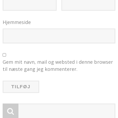
Hjemmeside
Gem mit navn, mail og websted i denne browser
til næste gang jeg kommenterer.