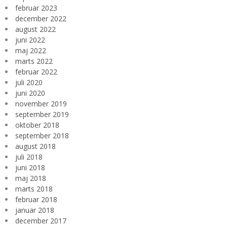
februar 2023
december 2022
august 2022
juni 2022
maj 2022
marts 2022
februar 2022
juli 2020
juni 2020
november 2019
september 2019
oktober 2018
september 2018
august 2018
juli 2018
juni 2018
maj 2018
marts 2018
februar 2018
januar 2018
december 2017