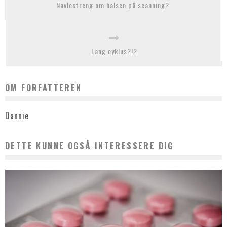
Navlestreng om halsen på scanning?
Lang cyklus?!?
OM FORFATTEREN
Dannie
DETTE KUNNE OGSÅ INTERESSERE DIG