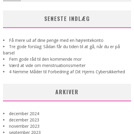
SENESTE INDLÆG
Få mere ud af dine penge med en højrentekonto
Tre gode forslag: Sådan får du tiden til at gå, når du er på
barsel
Fem gode råd til den kommende mor
Værd at vide om menstruationssmerter
4 Nemme Måder til Forbedring af Dit Hjems Cybersikkerhed
ARKIVER
december 2024
december 2023
november 2023
september 2023