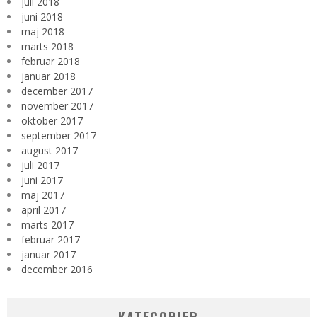
juli 2018
juni 2018
maj 2018
marts 2018
februar 2018
januar 2018
december 2017
november 2017
oktober 2017
september 2017
august 2017
juli 2017
juni 2017
maj 2017
april 2017
marts 2017
februar 2017
januar 2017
december 2016