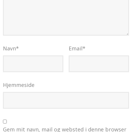
Navn
*
Email
*
Hjemmeside
Gem mit navn, mail og websted i denne browser