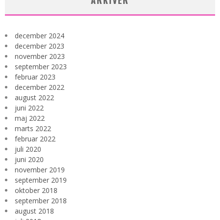
ARKIVER
december 2024
december 2023
november 2023
september 2023
februar 2023
december 2022
august 2022
juni 2022
maj 2022
marts 2022
februar 2022
juli 2020
juni 2020
november 2019
september 2019
oktober 2018
september 2018
august 2018