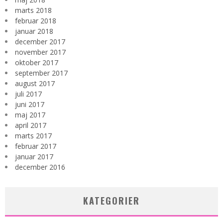
marts 2018
februar 2018
januar 2018
december 2017
november 2017
oktober 2017
september 2017
august 2017
juli 2017
juni 2017
maj 2017
april 2017
marts 2017
februar 2017
januar 2017
december 2016
KATEGORIER