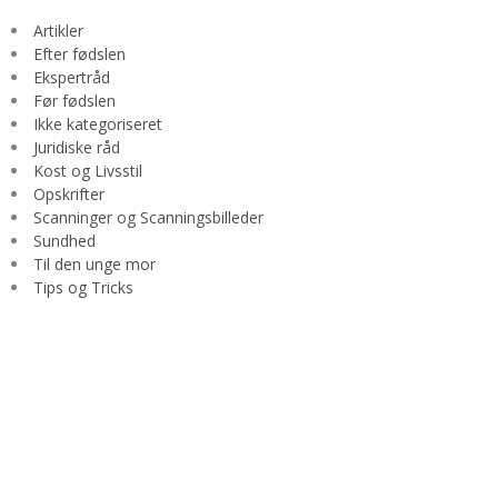
Artikler
Efter fødslen
Ekspertråd
Før fødslen
Ikke kategoriseret
Juridiske råd
Kost og Livsstil
Opskrifter
Scanninger og Scanningsbilleder
Sundhed
Til den unge mor
Tips og Tricks