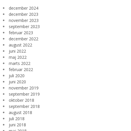
december 2024
december 2023
november 2023
september 2023
februar 2023
december 2022
august 2022
juni 2022
maj 2022
marts 2022
februar 2022
juli 2020
juni 2020
november 2019
september 2019
oktober 2018
september 2018
august 2018
juli 2018
juni 2018
maj 2018