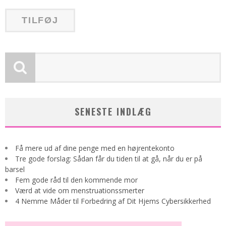
SENESTE INDLÆG
Få mere ud af dine penge med en højrentekonto
Tre gode forslag: Sådan får du tiden til at gå, når du er på
barsel
Fem gode råd til den kommende mor
Værd at vide om menstruationssmerter
4 Nemme Måder til Forbedring af Dit Hjems Cybersikkerhed