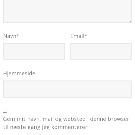
Navn
*
Email
*
Hjemmeside
Gem mit navn, mail og websted i denne browser
til næste gang jeg kommenterer.