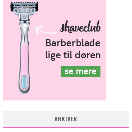
ARKIVER