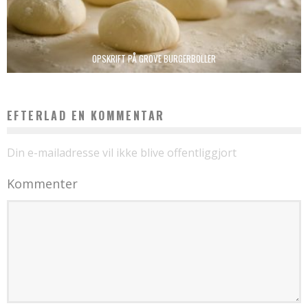
OPSKRIFT PÅ GROVE BURGERBOLLER
EFTERLAD EN KOMMENTAR
Din e-mailadresse vil ikke blive offentliggjort
Kommenter