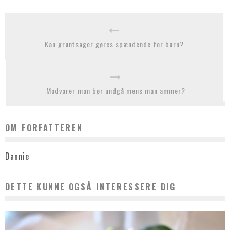
Kan grøntsager gøres spændende for børn?
Madvarer man bør undgå mens man ammer?
OM FORFATTEREN
Dannie
DETTE KUNNE OGSÅ INTERESSERE DIG