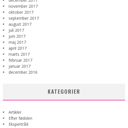
december 2017
november 2017
oktober 2017
september 2017
august 2017
juli 2017
juni 2017
maj 2017
april 2017
marts 2017
februar 2017
januar 2017
december 2016
KATEGORIER
Artikler
Efter fødslen
Ekspertråd