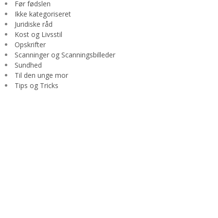
Før fødslen
Ikke kategoriseret
Juridiske råd
Kost og Livsstil
Opskrifter
Scanninger og Scanningsbilleder
Sundhed
Til den unge mor
Tips og Tricks