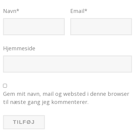
Navn
*
Email
*
Hjemmeside
Gem mit navn, mail og websted i denne browser
til næste gang jeg kommenterer.