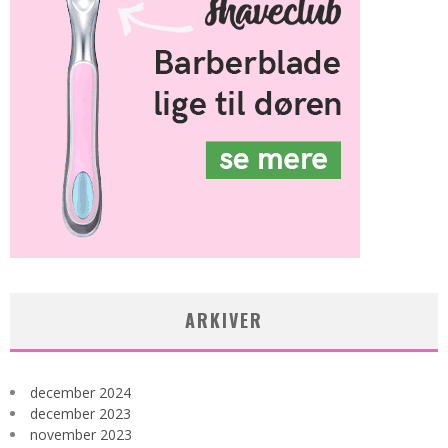
ARKIVER
december 2024
december 2023
november 2023