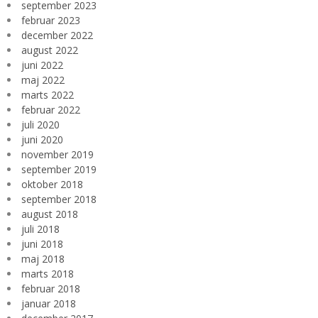
september 2023
februar 2023
december 2022
august 2022
juni 2022
maj 2022
marts 2022
februar 2022
juli 2020
juni 2020
november 2019
september 2019
oktober 2018
september 2018
august 2018
juli 2018
juni 2018
maj 2018
marts 2018
februar 2018
januar 2018