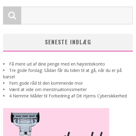
SENESTE INDLÆG
Få mere ud af dine penge med en højrentekonto
Tre gode forslag: Sådan får du tiden til at gå, når du er på
barsel
Fem gode råd til den kommende mor
Værd at vide om menstruationssmerter
4 Nemme Måder til Forbedring af Dit Hjems Cybersikkerhed