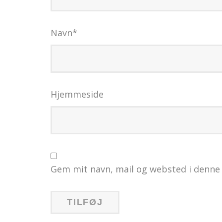
Navn
*
Hjemmeside
Gem mit navn, mail og websted i denne