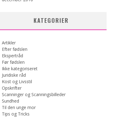
KATEGORIER
Artikler
Efter fødslen
Ekspertråd
Før fødslen
Ikke kategoriseret
Juridiske råd
Kost og Livsstil
Opskrifter
Scanninger og Scanningsbilleder
Sundhed
Til den unge mor
Tips og Tricks