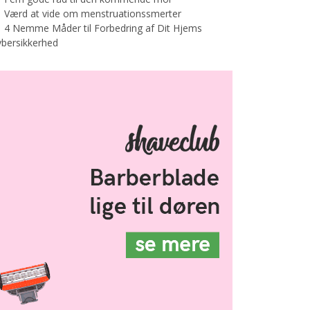
Værd at vide om menstruationssmerter
4 Nemme Måder til Forbedring af Dit Hjems
bersikkerhed