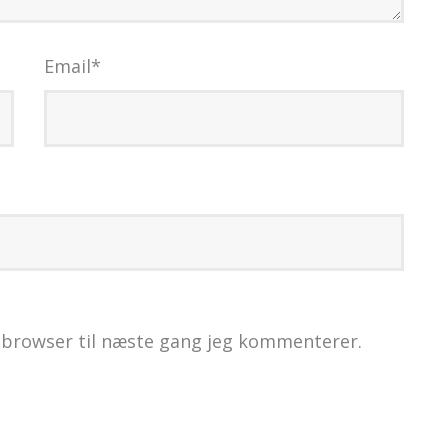
Email
*
 browser til næste gang jeg kommenterer.