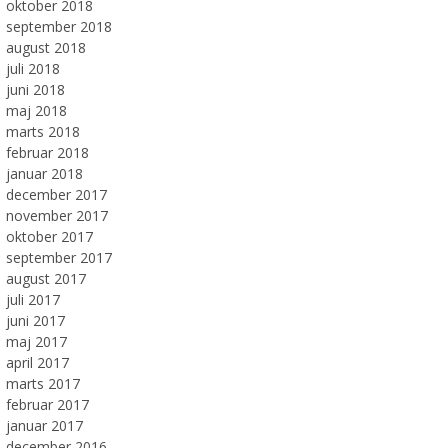
oktober 2018
september 2018
august 2018
juli 2018
juni 2018
maj 2018
marts 2018
februar 2018
januar 2018
december 2017
november 2017
oktober 2017
september 2017
august 2017
juli 2017
juni 2017
maj 2017
april 2017
marts 2017
februar 2017
januar 2017
december 2016