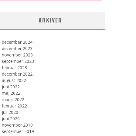
ARKIVER
december 2024
december 2023
november 2023
september 2023
februar 2023
december 2022
august 2022
juni 2022
maj 2022
marts 2022
februar 2022
juli 2020
juni 2020
november 2019
september 2019