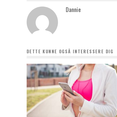
Dannie
DETTE KUNNE OGSÅ INTERESSERE DIG