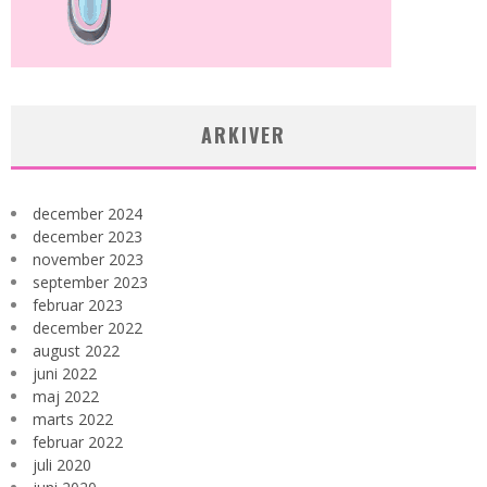
ARKIVER
december 2024
december 2023
november 2023
september 2023
februar 2023
december 2022
august 2022
juni 2022
maj 2022
marts 2022
februar 2022
juli 2020