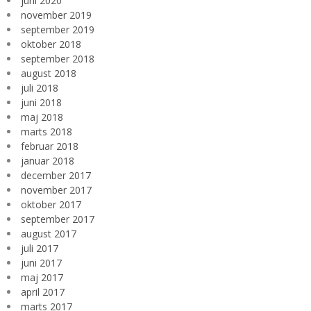
juni 2020
november 2019
september 2019
oktober 2018
september 2018
august 2018
juli 2018
juni 2018
maj 2018
marts 2018
februar 2018
januar 2018
december 2017
november 2017
oktober 2017
september 2017
august 2017
juli 2017
juni 2017
maj 2017
april 2017
marts 2017