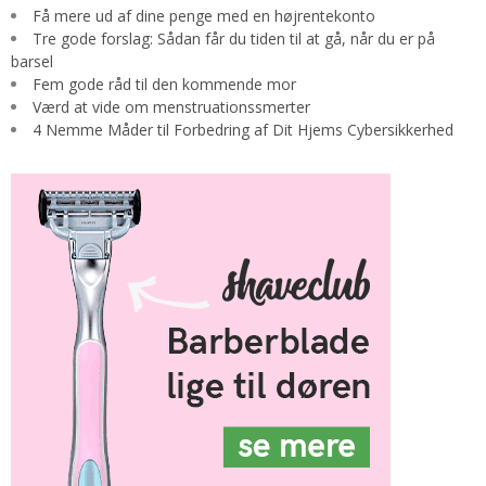
Få mere ud af dine penge med en højrentekonto
Tre gode forslag: Sådan får du tiden til at gå, når du er på
barsel
Fem gode råd til den kommende mor
Værd at vide om menstruationssmerter
4 Nemme Måder til Forbedring af Dit Hjems Cybersikkerhed