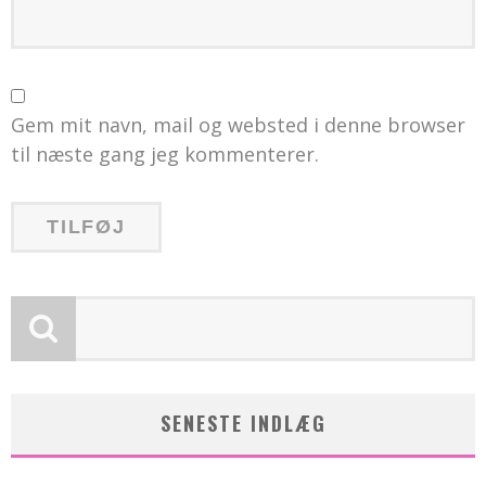
Gem mit navn, mail og websted i denne browser
til næste gang jeg kommenterer.
SENESTE INDLÆG