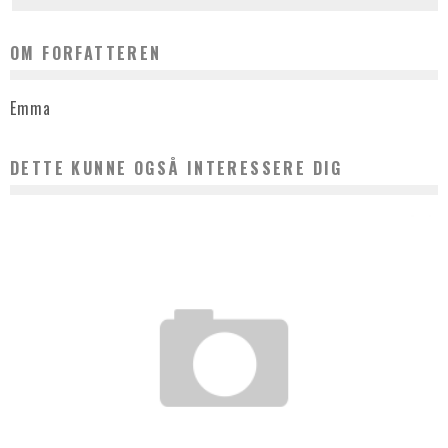
OM FORFATTEREN
Emma
DETTE KUNNE OGSÅ INTERESSERE DIG