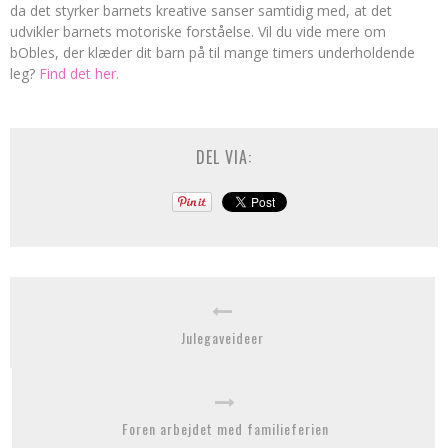
da det styrker barnets kreative sanser samtidig med, at det
udvikler barnets motoriske forståelse. Vil du vide mere om
bObles, der klæder dit barn på til mange timers underholdende
leg?
Find det her.
DEL VIA:
Julegaveideer
Foren arbejdet med familieferien