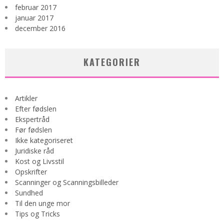
februar 2017
januar 2017
december 2016
KATEGORIER
Artikler
Efter fødslen
Ekspertråd
Før fødslen
Ikke kategoriseret
Juridiske råd
Kost og Livsstil
Opskrifter
Scanninger og Scanningsbilleder
Sundhed
Til den unge mor
Tips og Tricks