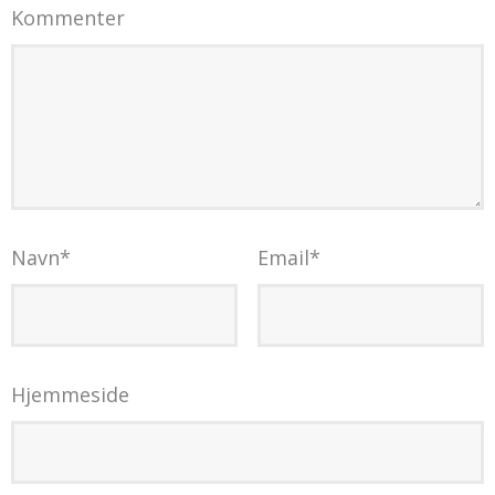
Kommenter
Navn
*
Email
*
Hjemmeside