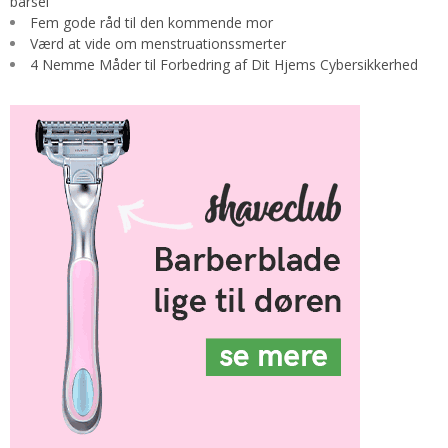
barsel
Fem gode råd til den kommende mor
Værd at vide om menstruationssmerter
4 Nemme Måder til Forbedring af Dit Hjems Cybersikkerhed