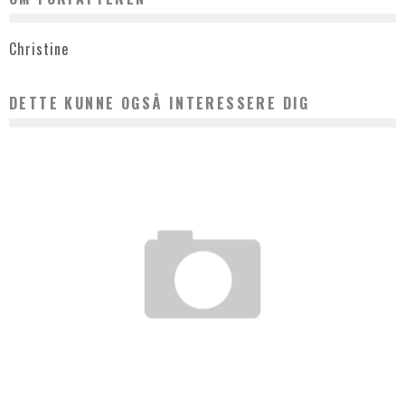
Christine
DETTE KUNNE OGSÅ INTERESSERE DIG
KYLLING I PANDE