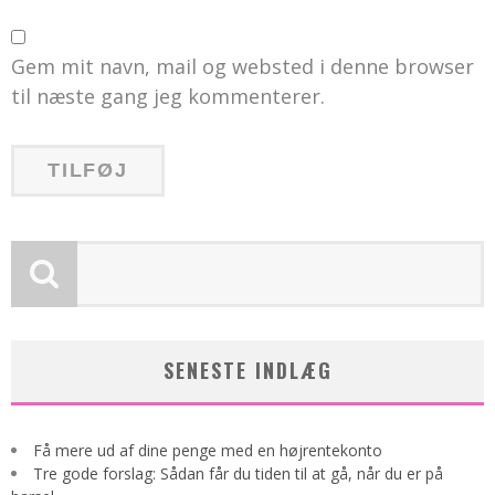
Gem mit navn, mail og websted i denne browser
til næste gang jeg kommenterer.
SENESTE INDLÆG
Få mere ud af dine penge med en højrentekonto
Tre gode forslag: Sådan får du tiden til at gå, når du er på