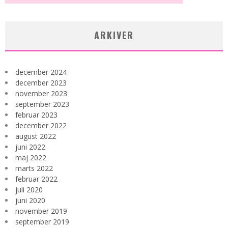
ARKIVER
december 2024
december 2023
november 2023
september 2023
februar 2023
december 2022
august 2022
juni 2022
maj 2022
marts 2022
februar 2022
juli 2020
juni 2020
november 2019
september 2019