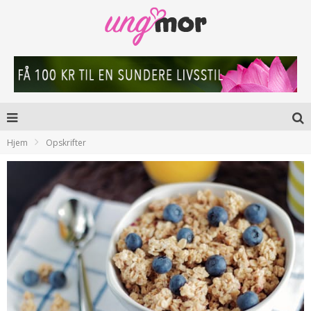
Hjem
Opskrifter