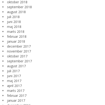
oktober 2018
september 2018
august 2018
juli 2018
juni 2018
maj 2018
marts 2018
februar 2018
januar 2018
december 2017
november 2017
oktober 2017
september 2017
august 2017
juli 2017
juni 2017
maj 2017
april 2017
marts 2017
februar 2017
januar 2017