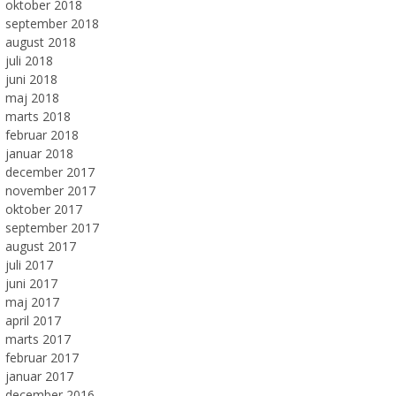
oktober 2018
september 2018
august 2018
juli 2018
juni 2018
maj 2018
marts 2018
februar 2018
januar 2018
december 2017
november 2017
oktober 2017
september 2017
august 2017
juli 2017
juni 2017
maj 2017
april 2017
marts 2017
februar 2017
januar 2017
december 2016