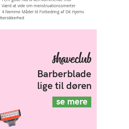
Værd at vide om menstruationssmerter
4 Nemme Måder til Forbedring af Dit Hjems
bersikkerhed