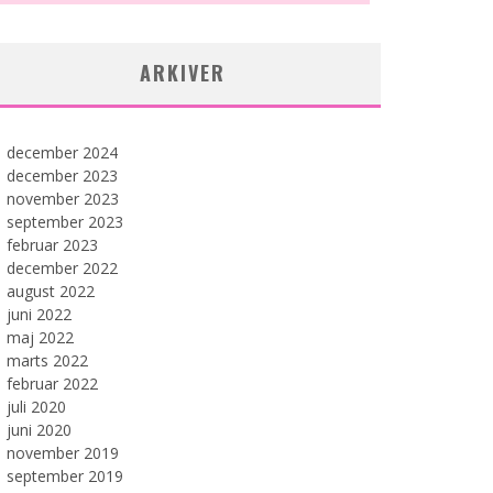
ARKIVER
december 2024
december 2023
november 2023
september 2023
februar 2023
december 2022
august 2022
juni 2022
maj 2022
marts 2022
februar 2022
juli 2020
juni 2020
november 2019
september 2019