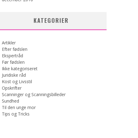
KATEGORIER
Artikler
Efter fødslen
Ekspertråd
Før fødslen
Ikke kategoriseret
Juridiske råd
Kost og Livsstil
Opskrifter
Scanninger og Scanningsbilleder
Sundhed
Til den unge mor
Tips og Tricks