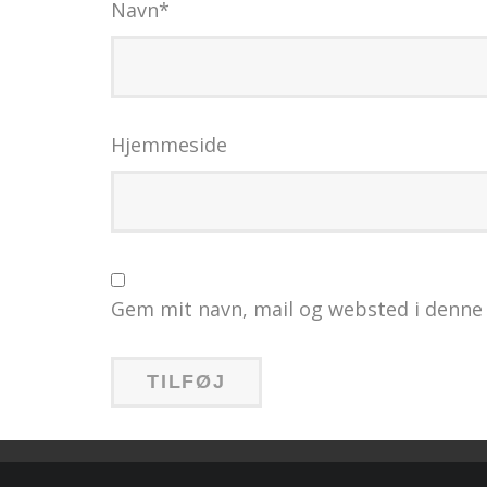
Navn
*
Hjemmeside
Gem mit navn, mail og websted i denne