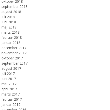
oktober 2018
september 2018
august 2018
juli 2018
juni 2018
maj 2018
marts 2018
februar 2018
januar 2018
december 2017
november 2017
oktober 2017
september 2017
august 2017
juli 2017
juni 2017
maj 2017
april 2017
marts 2017
februar 2017
januar 2017
december 2016