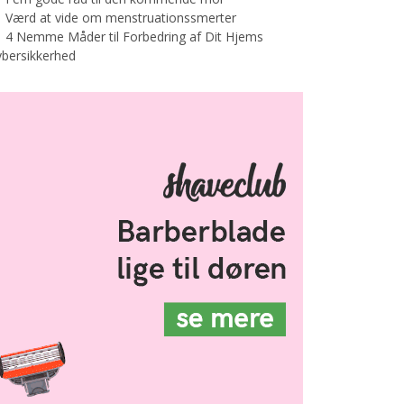
Værd at vide om menstruationssmerter
4 Nemme Måder til Forbedring af Dit Hjems
bersikkerhed