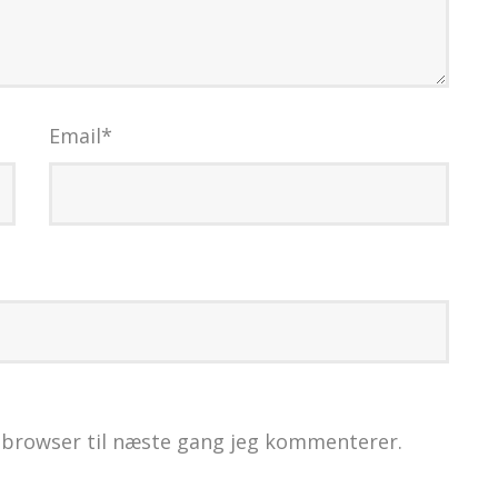
Email
*
 browser til næste gang jeg kommenterer.