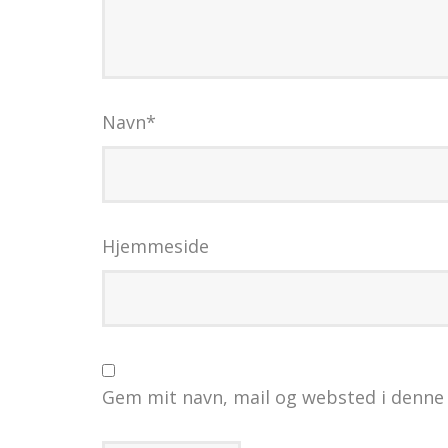
Navn
*
Hjemmeside
Gem mit navn, mail og websted i denne