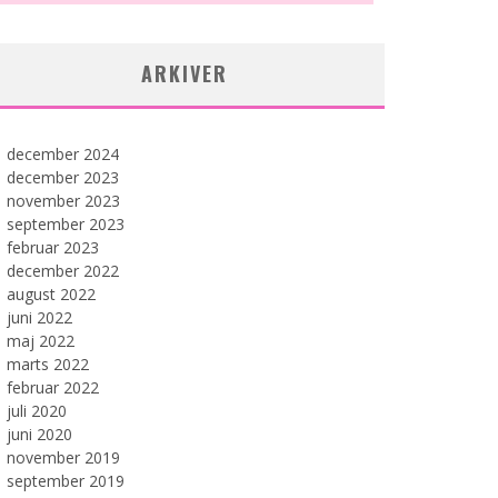
ARKIVER
december 2024
december 2023
november 2023
september 2023
februar 2023
december 2022
august 2022
juni 2022
maj 2022
marts 2022
februar 2022
juli 2020
juni 2020
november 2019
september 2019