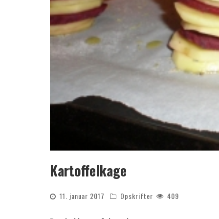
Kartoffelkage
11. januar 2017
Opskrifter
409