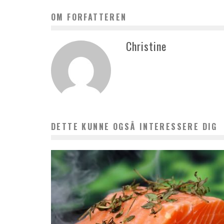
OM FORFATTEREN
Christine
DETTE KUNNE OGSÅ INTERESSERE DIG