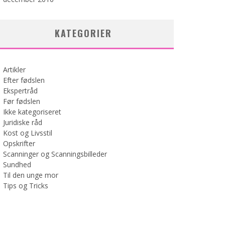
KATEGORIER
Artikler
Efter fødslen
Ekspertråd
Før fødslen
Ikke kategoriseret
Juridiske råd
Kost og Livsstil
Opskrifter
Scanninger og Scanningsbilleder
Sundhed
Til den unge mor
Tips og Tricks