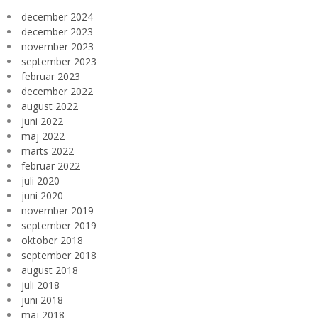
december 2024
december 2023
november 2023
september 2023
februar 2023
december 2022
august 2022
juni 2022
maj 2022
marts 2022
februar 2022
juli 2020
juni 2020
november 2019
september 2019
oktober 2018
september 2018
august 2018
juli 2018
juni 2018
maj 2018