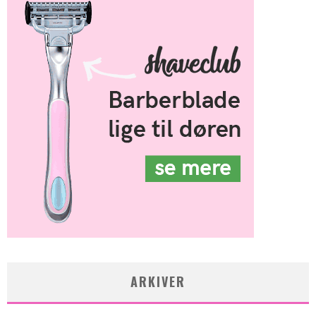
ARKIVER