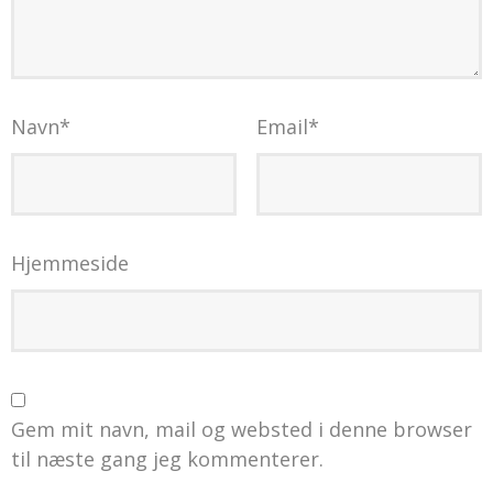
Navn
*
Email
*
Hjemmeside
Gem mit navn, mail og websted i denne browser
til næste gang jeg kommenterer.