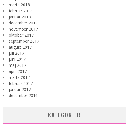
marts 2018
februar 2018
januar 2018
december 2017
november 2017
oktober 2017
september 2017
august 2017
juli 2017
juni 2017
maj 2017
april 2017
marts 2017
februar 2017
januar 2017
december 2016
KATEGORIER