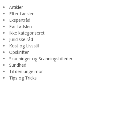
Artikler
Efter fødslen
Ekspertråd
Før fødslen
Ikke kategoriseret
Juridiske råd
Kost og Livsstil
Opskrifter
Scanninger og Scanningsbilleder
Sundhed
Til den unge mor
Tips og Tricks