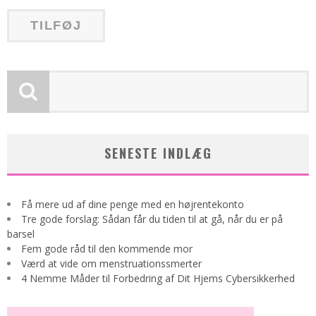
SENESTE INDLÆG
Få mere ud af dine penge med en højrentekonto
Tre gode forslag: Sådan får du tiden til at gå, når du er på
barsel
Fem gode råd til den kommende mor
Værd at vide om menstruationssmerter
4 Nemme Måder til Forbedring af Dit Hjems Cybersikkerhed