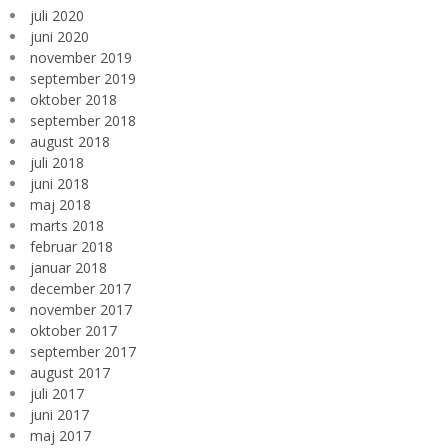
juli 2020
juni 2020
november 2019
september 2019
oktober 2018
september 2018
august 2018
juli 2018
juni 2018
maj 2018
marts 2018
februar 2018
januar 2018
december 2017
november 2017
oktober 2017
september 2017
august 2017
juli 2017
juni 2017
maj 2017