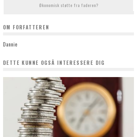
Økonomisk støtte fra faderen?
OM FORFATTEREN
Dannie
DETTE KUNNE OGSÅ INTERESSERE DIG