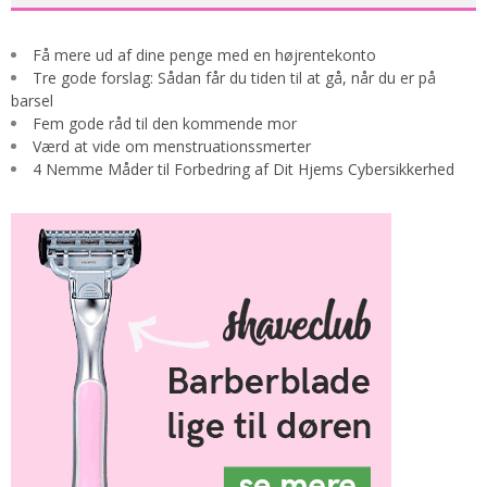
Få mere ud af dine penge med en højrentekonto
Tre gode forslag: Sådan får du tiden til at gå, når du er på
barsel
Fem gode råd til den kommende mor
Værd at vide om menstruationssmerter
4 Nemme Måder til Forbedring af Dit Hjems Cybersikkerhed