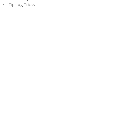
Tips og Tricks