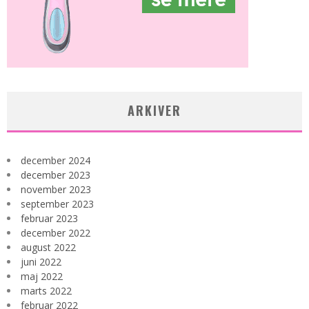
ARKIVER
december 2024
december 2023
november 2023
september 2023
februar 2023
december 2022
august 2022
juni 2022
maj 2022
marts 2022
februar 2022