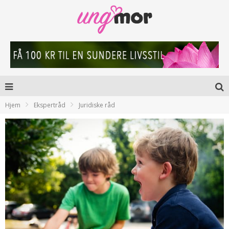
Hjem
Ekspertråd
Juridiske råd