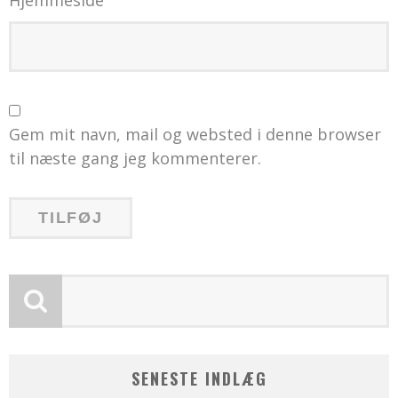
Hjemmeside
Gem mit navn, mail og websted i denne browser
til næste gang jeg kommenterer.
SENESTE INDLÆG