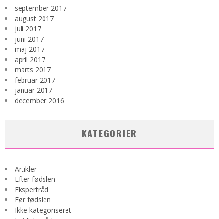
september 2017
august 2017
juli 2017
juni 2017
maj 2017
april 2017
marts 2017
februar 2017
januar 2017
december 2016
KATEGORIER
Artikler
Efter fødslen
Ekspertråd
Før fødslen
Ikke kategoriseret