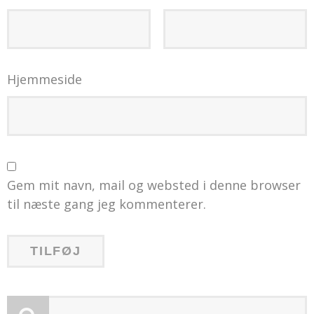
Hjemmeside
Gem mit navn, mail og websted i denne browser
til næste gang jeg kommenterer.