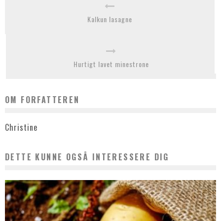
Kalkun lasagne
Hurtigt lavet minestrone
OM FORFATTEREN
Christine
DETTE KUNNE OGSÅ INTERESSERE DIG