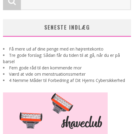
SENESTE INDLÆG
Få mere ud af dine penge med en højrentekonto
Tre gode forslag: Sådan får du tiden til at gå, når du er på
barsel
Fem gode råd til den kommende mor
Værd at vide om menstruationssmerter
4 Nemme Måder til Forbedring af Dit Hjems Cybersikkerhed