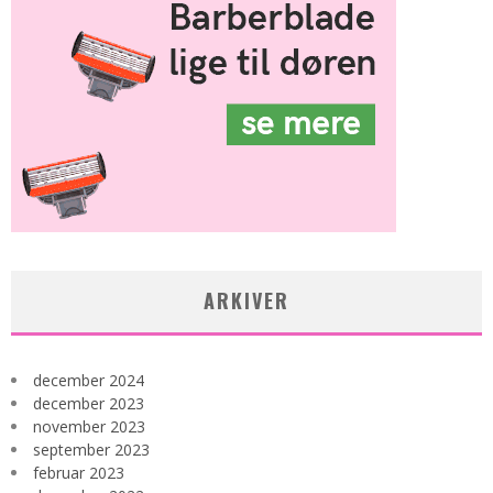
ARKIVER
december 2024
december 2023
november 2023
september 2023
februar 2023