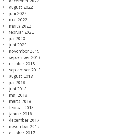
december 2022
august 2022
juni 2022
maj 2022
marts 2022
februar 2022
juli 2020
juni 2020
november 2019
september 2019
oktober 2018
september 2018
august 2018
juli 2018
juni 2018
maj 2018
marts 2018
februar 2018
januar 2018
december 2017
november 2017
oktober 2017