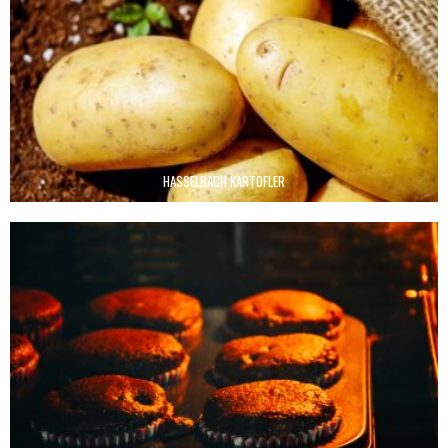
HASSELBACH KARTOFLER