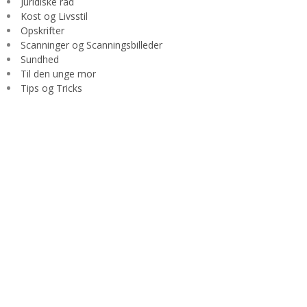
Juridiske råd
Kost og Livsstil
Opskrifter
Scanninger og Scanningsbilleder
Sundhed
Til den unge mor
Tips og Tricks