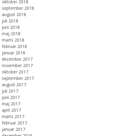
oktober 2018
september 2018
august 2018
juli 2018
juni 2018
maj 2018
marts 2018
februar 2018
januar 2018
december 2017
november 2017
oktober 2017
september 2017
august 2017
juli 2017
juni 2017
maj 2017
april 2017
marts 2017
februar 2017
januar 2017
december 2016