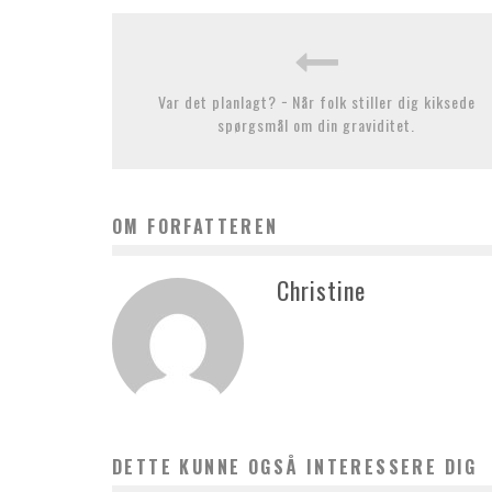
Var det planlagt? − Når folk stiller dig kiksede
spørgsmål om din graviditet.
OM FORFATTEREN
Christine
DETTE KUNNE OGSÅ INTERESSERE DIG