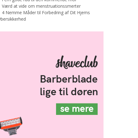
Værd at vide om menstruationssmerter
4 Nemme Måder til Forbedring af Dit Hjems
bersikkerhed