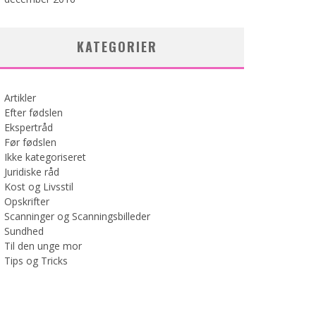
KATEGORIER
Artikler
Efter fødslen
Ekspertråd
Før fødslen
Ikke kategoriseret
Juridiske råd
Kost og Livsstil
Opskrifter
Scanninger og Scanningsbilleder
Sundhed
Til den unge mor
Tips og Tricks