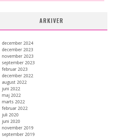
ARKIVER
december 2024
december 2023
november 2023
september 2023
februar 2023
december 2022
august 2022
juni 2022
maj 2022
marts 2022
februar 2022
juli 2020
juni 2020
november 2019
september 2019