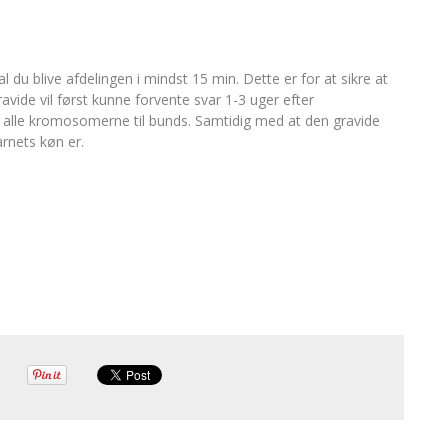
 du blive afdelingen i mindst 15 min. Dette er for at sikre at
avide vil først kunne forvente svar 1-3 uger efter
 alle kromosomerne til bunds. Samtidig med at den gravide
rnets køn er.