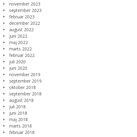
november 2023
september 2023
februar 2023
december 2022
august 2022
juni 2022
maj 2022
marts 2022
februar 2022
juli 2020
juni 2020
november 2019
september 2019
oktober 2018
september 2018
august 2018
juli 2018
juni 2018
maj 2018
marts 2018
februar 2018