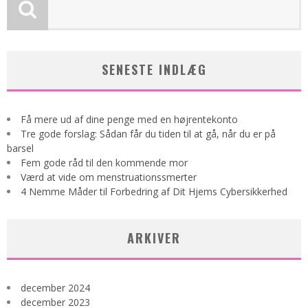
SENESTE INDLÆG
Få mere ud af dine penge med en højrentekonto
Tre gode forslag: Sådan får du tiden til at gå, når du er på
barsel
Fem gode råd til den kommende mor
Værd at vide om menstruationssmerter
4 Nemme Måder til Forbedring af Dit Hjems Cybersikkerhed
ARKIVER
december 2024
december 2023