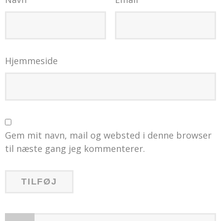
Hjemmeside
Gem mit navn, mail og websted i denne browser
til næste gang jeg kommenterer.