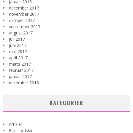
januar 2018
december 2017
november 2017
oktober 2017
september 2017
august 2017
juli 2017
juni 2017
maj 2017
april 2017
marts 2017
februar 2017
januar 2017
december 2016
KATEGORIER
Artikler
Efter fødslen