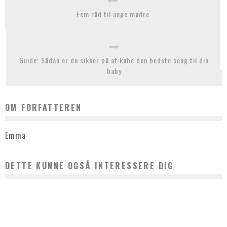
Fem råd til unge mødre
Guide: Sådan er du sikker på at købe den bedste seng til din
baby
OM FORFATTEREN
Emma
DETTE KUNNE OGSÅ INTERESSERE DIG