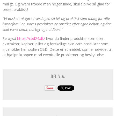
muligt. Og hvem troede man nogensinde, skulle blive så glad for
ordet, praktisk?
”Vi ønsker, at gøre hverdagen så let og praktisk som mulig for alle
børnefamilier. Vores produkter er opstået efter egne behov, og det
skal være nemt, hurtigt og holdbart.”
Se også
https://cbd24.dk/
hvor du finder produkter som olier,
ekstrakter, kaplser, piller og forskellige skin care produkter som
indeholder hempolien CBD. Dette er et middel, som er udviklet til,
at hjælpe kroppen mod eventuelle problemer og beskyttelse.
DEL VIA: