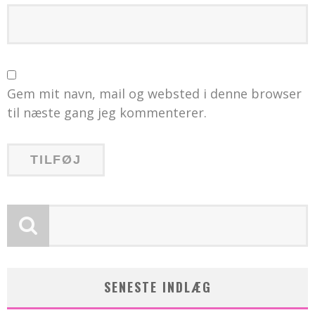
Gem mit navn, mail og websted i denne browser
til næste gang jeg kommenterer.
SENESTE INDLÆG