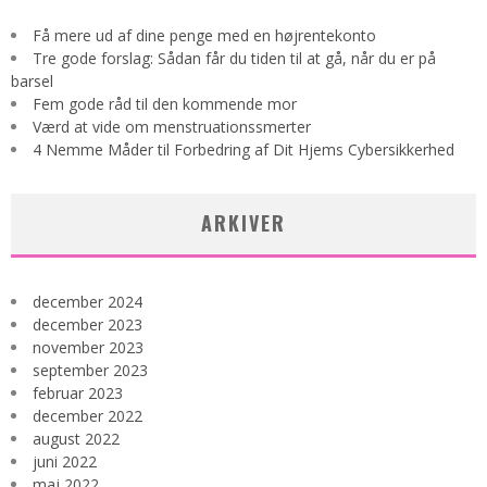
Få mere ud af dine penge med en højrentekonto
Tre gode forslag: Sådan får du tiden til at gå, når du er på
barsel
Fem gode råd til den kommende mor
Værd at vide om menstruationssmerter
4 Nemme Måder til Forbedring af Dit Hjems Cybersikkerhed
ARKIVER
december 2024
december 2023
november 2023
september 2023
februar 2023
december 2022
august 2022
juni 2022
maj 2022