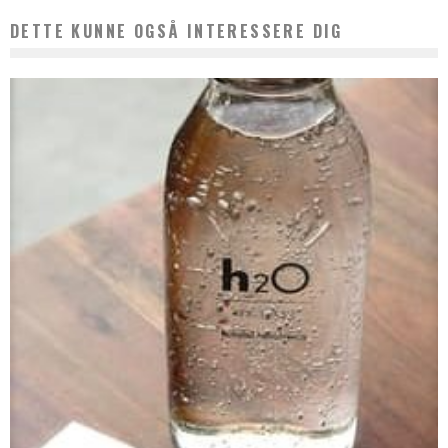
DETTE KUNNE OGSÅ INTERESSERE DIG