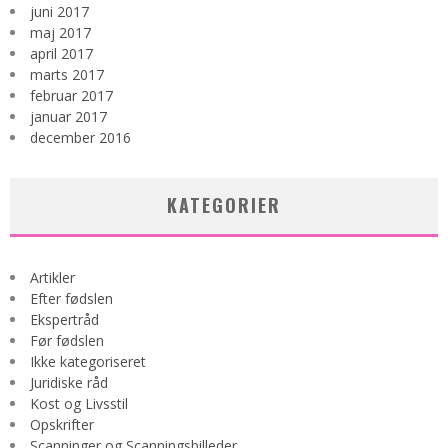
juni 2017
maj 2017
april 2017
marts 2017
februar 2017
januar 2017
december 2016
KATEGORIER
Artikler
Efter fødslen
Ekspertråd
Før fødslen
Ikke kategoriseret
Juridiske råd
Kost og Livsstil
Opskrifter
Scanninger og Scanningsbilleder