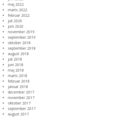
maj 2022
marts 2022
februar 2022
juli 2020
juni 2020
november 2019
september 2019
oktober 2018
september 2018
august 2018
juli 2018
juni 2018
maj 2018
marts 2018
februar 2018
januar 2018
december 2017
november 2017
oktober 2017
september 2017
august 2017