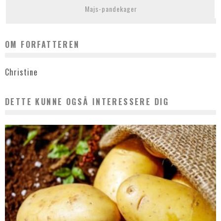
Majs-pandekager
OM FORFATTEREN
Christine
DETTE KUNNE OGSÅ INTERESSERE DIG