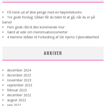
Få mere ud af dine penge med en højrentekonto
Tre gode forslag: Sådan får du tiden til at gå, når du er på
barsel
Fem gode råd til den kommende mor
Værd at vide om menstruationssmerter
4 Nemme Måder til Forbedring af Dit Hjems Cybersikkerhed
ARKIVER
december 2024
december 2023
november 2023
september 2023
februar 2023
december 2022
august 2022
juni 2022