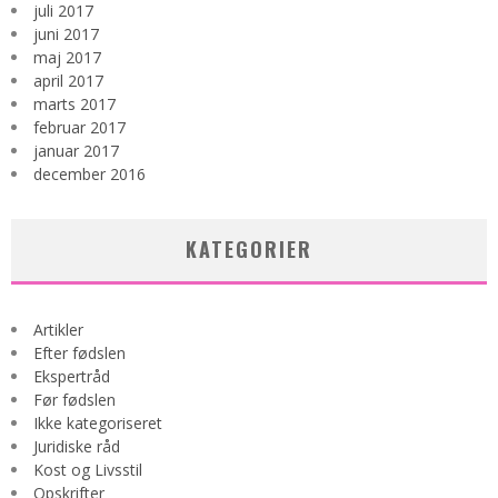
juli 2017
juni 2017
maj 2017
april 2017
marts 2017
februar 2017
januar 2017
december 2016
KATEGORIER
Artikler
Efter fødslen
Ekspertråd
Før fødslen
Ikke kategoriseret
Juridiske råd
Kost og Livsstil
Opskrifter