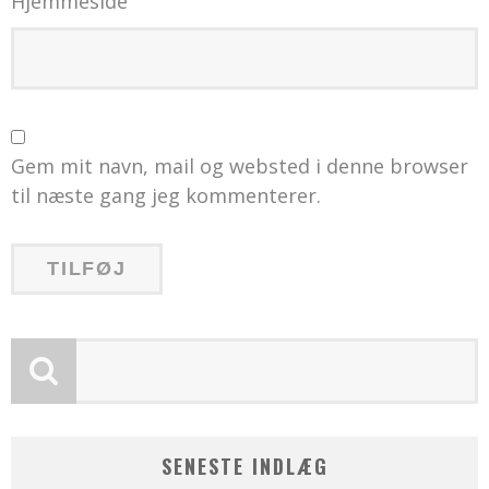
Hjemmeside
Gem mit navn, mail og websted i denne browser
til næste gang jeg kommenterer.
SENESTE INDLÆG