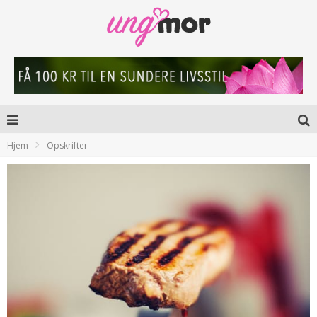
Hjem
Opskrifter