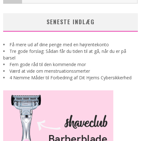
SENESTE INDLÆG
Få mere ud af dine penge med en højrentekonto
Tre gode forslag: Sådan får du tiden til at gå, når du er på
barsel
Fem gode råd til den kommende mor
Værd at vide om menstruationssmerter
4 Nemme Måder til Forbedring af Dit Hjems Cybersikkerhed