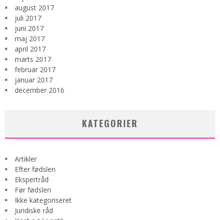
august 2017
juli 2017
juni 2017
maj 2017
april 2017
marts 2017
februar 2017
januar 2017
december 2016
KATEGORIER
Artikler
Efter fødslen
Ekspertråd
Før fødslen
Ikke kategoriseret
Juridiske råd