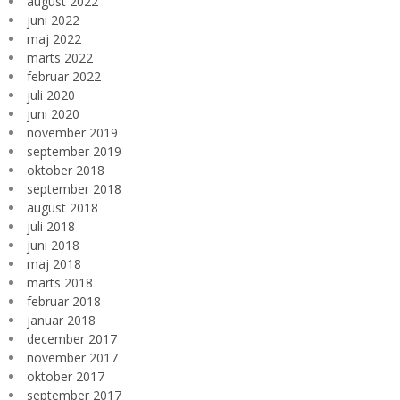
august 2022
juni 2022
maj 2022
marts 2022
februar 2022
juli 2020
juni 2020
november 2019
september 2019
oktober 2018
september 2018
august 2018
juli 2018
juni 2018
maj 2018
marts 2018
februar 2018
januar 2018
december 2017
november 2017
oktober 2017
september 2017