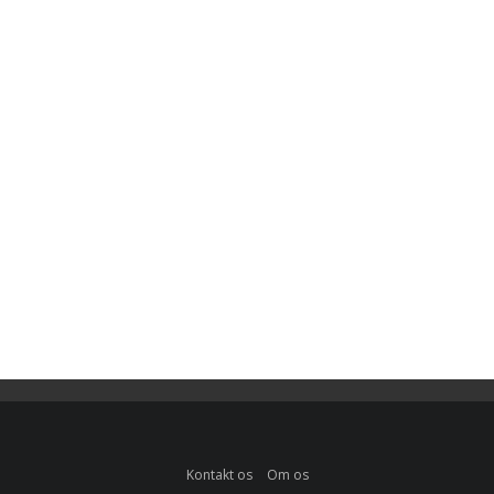
Kontakt os
Om os