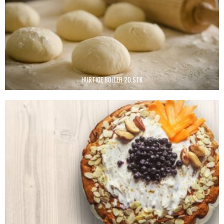
HURTIGE BOLLER 20 STK