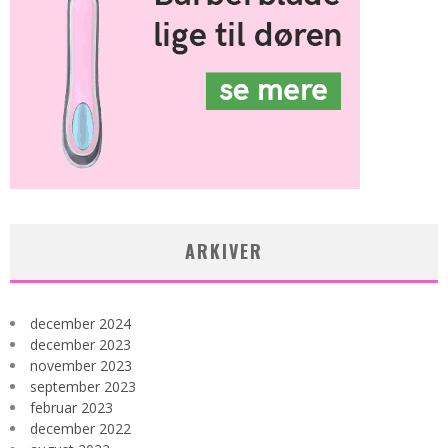
ARKIVER
december 2024
december 2023
november 2023
september 2023
februar 2023
december 2022