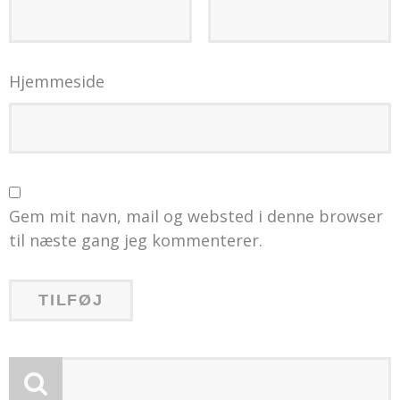
Hjemmeside
Gem mit navn, mail og websted i denne browser
til næste gang jeg kommenterer.