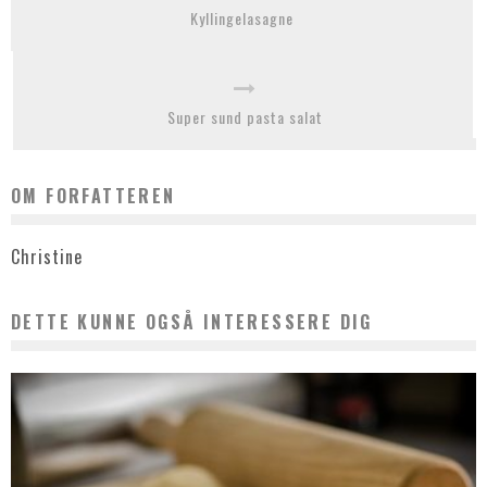
Kyllingelasagne
Super sund pasta salat
OM FORFATTEREN
Christine
DETTE KUNNE OGSÅ INTERESSERE DIG