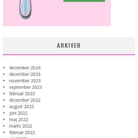
ARKIVER
december 2024
december 2023
november 2023
september 2023
februar 2023
december 2022
august 2022
juni 2022
maj 2022
marts 2022
februar 2022