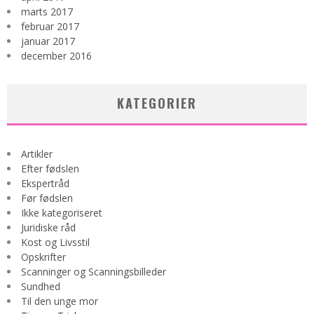
marts 2017
februar 2017
januar 2017
december 2016
KATEGORIER
Artikler
Efter fødslen
Ekspertråd
Før fødslen
Ikke kategoriseret
Juridiske råd
Kost og Livsstil
Opskrifter
Scanninger og Scanningsbilleder
Sundhed
Til den unge mor