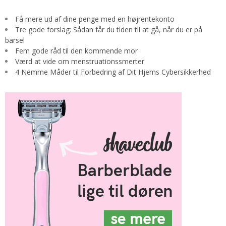
Få mere ud af dine penge med en højrentekonto
Tre gode forslag: Sådan får du tiden til at gå, når du er på
barsel
Fem gode råd til den kommende mor
Værd at vide om menstruationssmerter
4 Nemme Måder til Forbedring af Dit Hjems Cybersikkerhed