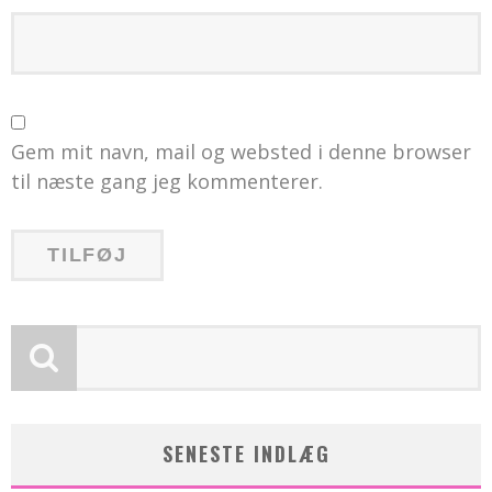
Gem mit navn, mail og websted i denne browser
til næste gang jeg kommenterer.
SENESTE INDLÆG