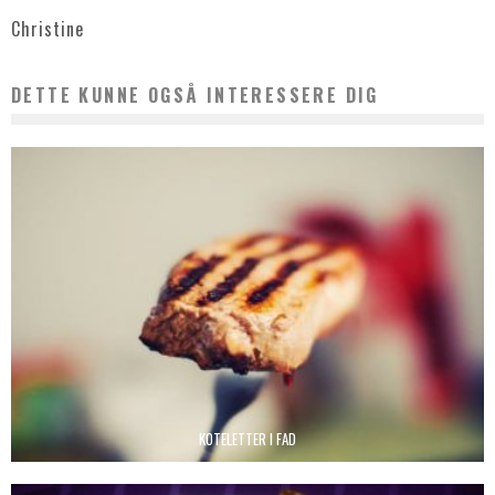
Christine
DETTE KUNNE OGSÅ INTERESSERE DIG
KOTELETTER I FAD