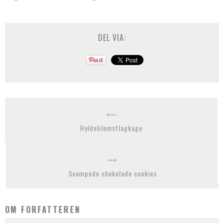
DEL VIA:
Hyldeblomstlagkage
Svampede chokolade cookies
OM FORFATTEREN