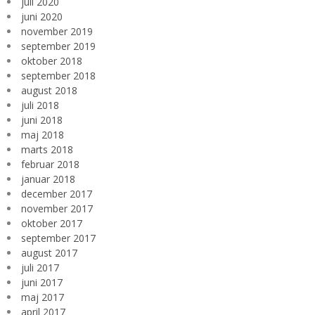
juli 2020
juni 2020
november 2019
september 2019
oktober 2018
september 2018
august 2018
juli 2018
juni 2018
maj 2018
marts 2018
februar 2018
januar 2018
december 2017
november 2017
oktober 2017
september 2017
august 2017
juli 2017
juni 2017
maj 2017
april 2017