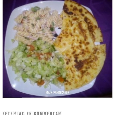
MAJS-PANDEKAGER
EFTERLAD EN KOMMENTAR