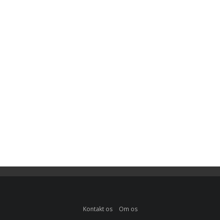
Kontakt os
Om os