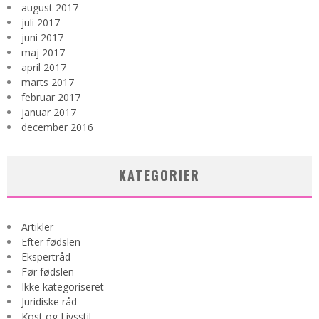
august 2017
juli 2017
juni 2017
maj 2017
april 2017
marts 2017
februar 2017
januar 2017
december 2016
KATEGORIER
Artikler
Efter fødslen
Ekspertråd
Før fødslen
Ikke kategoriseret
Juridiske råd
Kost og Livsstil