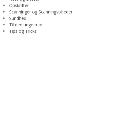
Opskrifter
Scanninger og Scanningsbilleder
Sundhed
Til den unge mor
Tips og Tricks