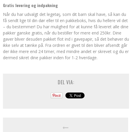
Gratis levering og indpakning
Når du har udvalgt det legetøj, som dit barn skal have, så kan du
få sendt lige til din dør eller til en pakkeboks, hvis du hellere vil det
– du bestemmer! Du har mulighed for at kunne få leveret alle dine
pakker ganske gratis, når du bestiller for mere end 250kr. Dine
gaver bliver desuden pakket flot ind i gavepapir, så det behøver du
ikke selv at tænke på. Fra ordren er givet til den bliver afsendt går
der ikke mere end 24 timer, med mindre andet er skrevet og du er
dermed sikret dine pakker inden for 1-2 hverdage.
DEL VIA: