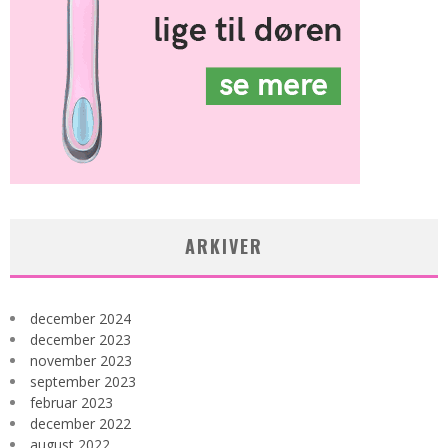
ARKIVER
december 2024
december 2023
november 2023
september 2023
februar 2023
december 2022
august 2022