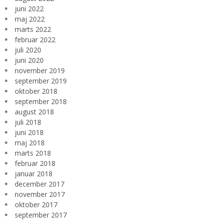
juni 2022
maj 2022
marts 2022
februar 2022
juli 2020
juni 2020
november 2019
september 2019
oktober 2018
september 2018
august 2018
juli 2018
juni 2018
maj 2018
marts 2018
februar 2018
januar 2018
december 2017
november 2017
oktober 2017
september 2017