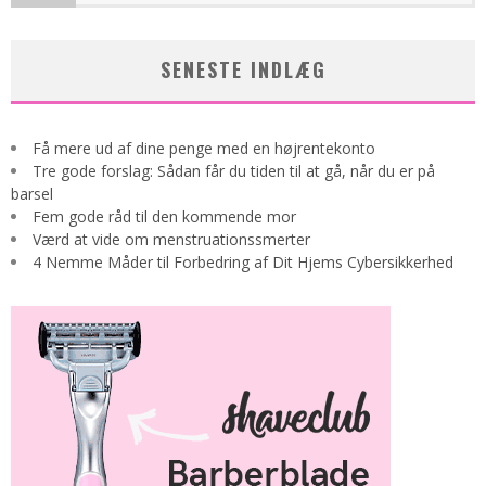
SENESTE INDLÆG
Få mere ud af dine penge med en højrentekonto
Tre gode forslag: Sådan får du tiden til at gå, når du er på
barsel
Fem gode råd til den kommende mor
Værd at vide om menstruationssmerter
4 Nemme Måder til Forbedring af Dit Hjems Cybersikkerhed