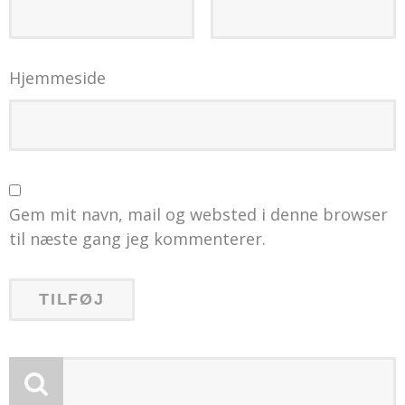
Hjemmeside
Gem mit navn, mail og websted i denne browser
til næste gang jeg kommenterer.