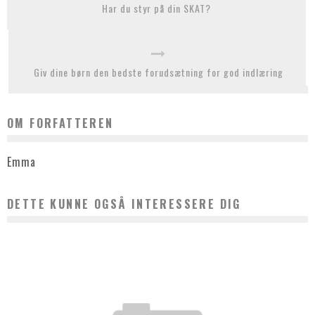
Har du styr på din SKAT?
Giv dine børn den bedste forudsætning for god indlæring
OM FORFATTEREN
Emma
DETTE KUNNE OGSÅ INTERESSERE DIG