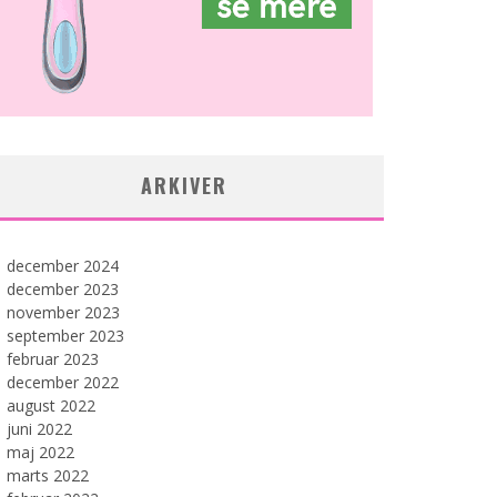
ARKIVER
december 2024
december 2023
november 2023
september 2023
februar 2023
december 2022
august 2022
juni 2022
maj 2022
marts 2022