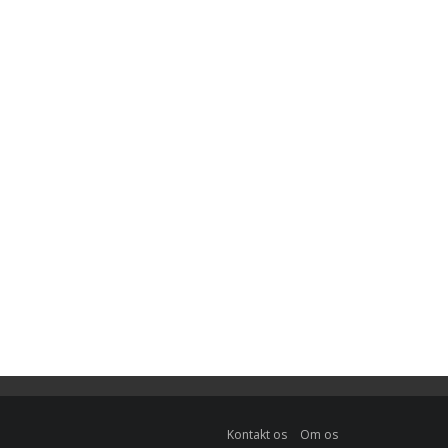
Kontakt os
Om os