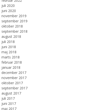
februar 2022
juli 2020
juni 2020
november 2019
september 2019
oktober 2018
september 2018
august 2018
juli 2018
juni 2018
maj 2018
marts 2018
februar 2018
januar 2018
december 2017
november 2017
oktober 2017
september 2017
august 2017
juli 2017
juni 2017
maj 2017