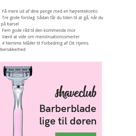
Få mere ud af dine penge med en højrentekonto
Tre gode forslag: Sådan får du tiden til at gå, når du
 på barsel
Fem gode råd til den kommende mor
Værd at vide om menstruationssmerter
4 Nemme Måder til Forbedring af Dit Hjems
bersikkerhed