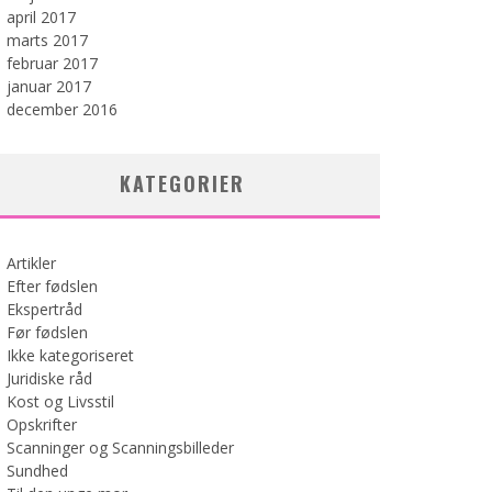
april 2017
marts 2017
februar 2017
januar 2017
december 2016
KATEGORIER
Artikler
Efter fødslen
Ekspertråd
Før fødslen
Ikke kategoriseret
Juridiske råd
Kost og Livsstil
Opskrifter
Scanninger og Scanningsbilleder
Sundhed