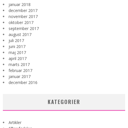
januar 2018
december 2017
november 2017
oktober 2017
september 2017
august 2017
juli 2017
juni 2017
maj 2017
april 2017
marts 2017
februar 2017
januar 2017
december 2016
KATEGORIER
Artikler