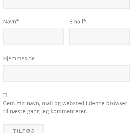
Navn
*
Email
*
Hjemmeside
Gem mit navn, mail og websted i denne browser
til næste gang jeg kommenterer.