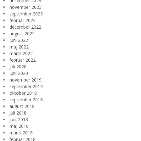
december 2023
november 2023
september 2023
februar 2023
december 2022
august 2022
juni 2022
maj 2022
marts 2022
februar 2022
juli 2020
juni 2020
november 2019
september 2019
oktober 2018
september 2018
august 2018
juli 2018
juni 2018
maj 2018
marts 2018
februar 2018