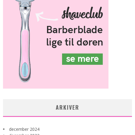
ARKIVER
december 2024