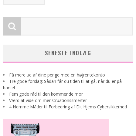
SENESTE INDLÆG
Få mere ud af dine penge med en højrentekonto
Tre gode forslag: Sådan får du tiden til at gå, når du er på
barsel
Fem gode råd til den kommende mor
Værd at vide om menstruationssmerter
4 Nemme Måder til Forbedring af Dit Hjems Cybersikkerhed