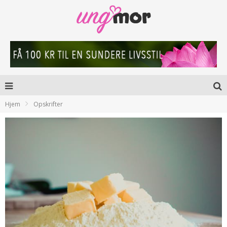
Hjem
Opskrifter