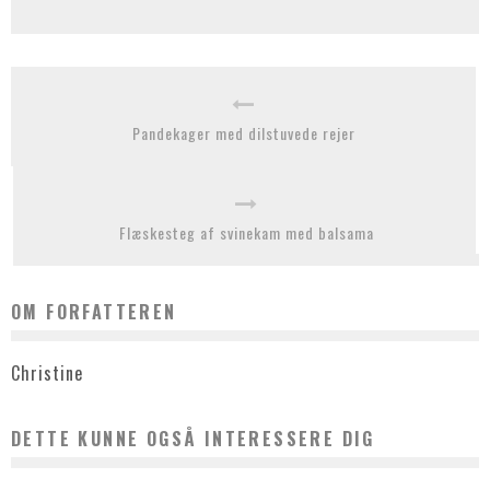
Pandekager med dilstuvede rejer
Flæskesteg af svinekam med balsama
OM FORFATTEREN
Christine
DETTE KUNNE OGSÅ INTERESSERE DIG