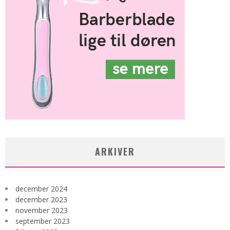
ARKIVER
december 2024
december 2023
november 2023
september 2023