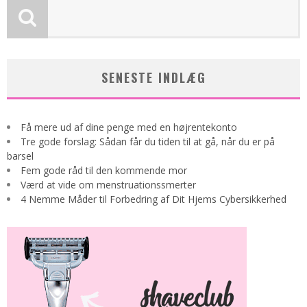
SENESTE INDLÆG
Få mere ud af dine penge med en højrentekonto
Tre gode forslag: Sådan får du tiden til at gå, når du er på
barsel
Fem gode råd til den kommende mor
Værd at vide om menstruationssmerter
4 Nemme Måder til Forbedring af Dit Hjems Cybersikkerhed