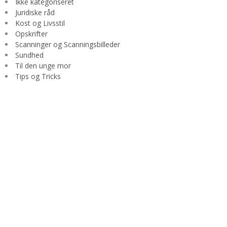
Ikke kategoriseret
Juridiske råd
Kost og Livsstil
Opskrifter
Scanninger og Scanningsbilleder
Sundhed
Til den unge mor
Tips og Tricks