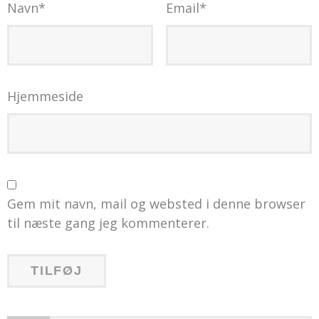
Navn
*
Email
*
Hjemmeside
Gem mit navn, mail og websted i denne browser
til næste gang jeg kommenterer.