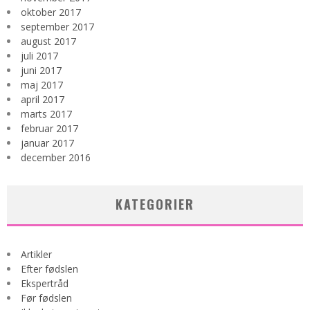
oktober 2017
september 2017
august 2017
juli 2017
juni 2017
maj 2017
april 2017
marts 2017
februar 2017
januar 2017
december 2016
KATEGORIER
Artikler
Efter fødslen
Ekspertråd
Før fødslen