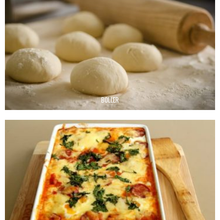
BOLLER