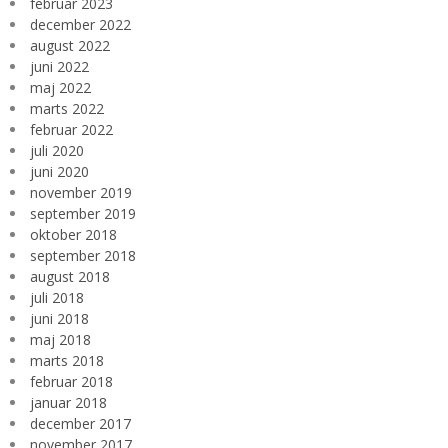
februar 2023
december 2022
august 2022
juni 2022
maj 2022
marts 2022
februar 2022
juli 2020
juni 2020
november 2019
september 2019
oktober 2018
september 2018
august 2018
juli 2018
juni 2018
maj 2018
marts 2018
februar 2018
januar 2018
december 2017
november 2017