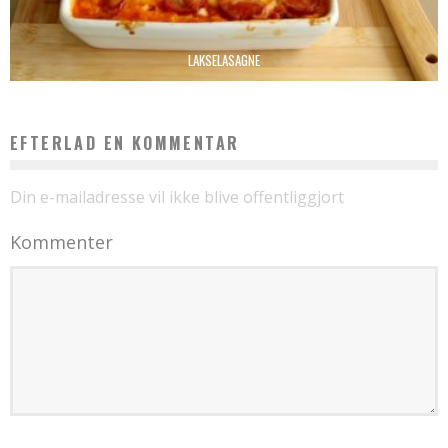
LAKSELASAGNE
EFTERLAD EN KOMMENTAR
Din e-mailadresse vil ikke blive offentliggjort
Kommenter