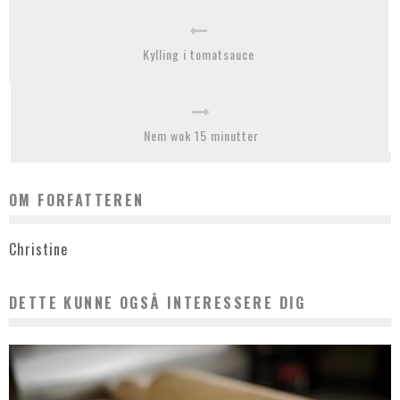
Kylling i tomatsauce
Nem wok 15 minutter
OM FORFATTEREN
Christine
DETTE KUNNE OGSÅ INTERESSERE DIG