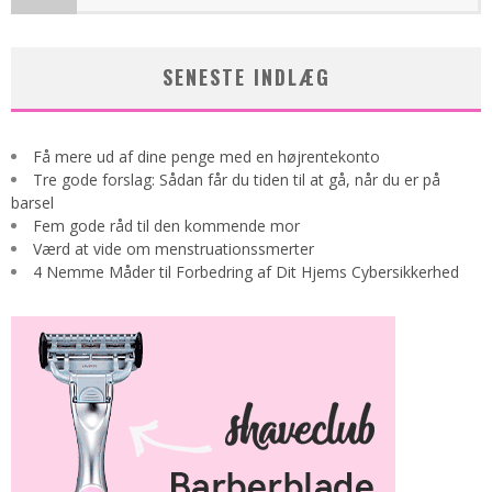
SENESTE INDLÆG
Få mere ud af dine penge med en højrentekonto
Tre gode forslag: Sådan får du tiden til at gå, når du er på
barsel
Fem gode råd til den kommende mor
Værd at vide om menstruationssmerter
4 Nemme Måder til Forbedring af Dit Hjems Cybersikkerhed