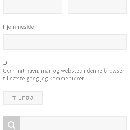
Hjemmeside
Gem mit navn, mail og websted i denne browser
til næste gang jeg kommenterer.