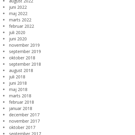
august 2022
juni 2022
maj 2022
marts 2022
februar 2022
juli 2020
juni 2020
november 2019
september 2019
oktober 2018
september 2018
august 2018
juli 2018
juni 2018
maj 2018
marts 2018
februar 2018
januar 2018
december 2017
november 2017
oktober 2017
september 2017