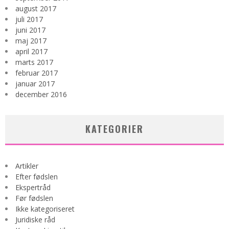
august 2017
juli 2017
juni 2017
maj 2017
april 2017
marts 2017
februar 2017
januar 2017
december 2016
KATEGORIER
Artikler
Efter fødslen
Ekspertråd
Før fødslen
Ikke kategoriseret
Juridiske råd