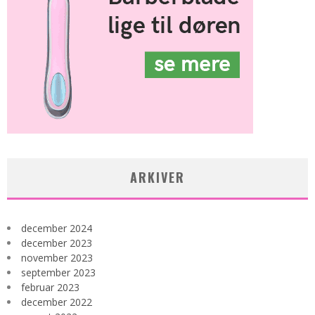
ARKIVER
december 2024
december 2023
november 2023
september 2023
februar 2023
december 2022