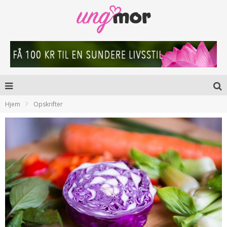
Hjem
Opskrifter