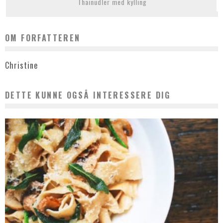
Thainudler med kylling
OM FORFATTEREN
Christine
DETTE KUNNE OGSÅ INTERESSERE DIG